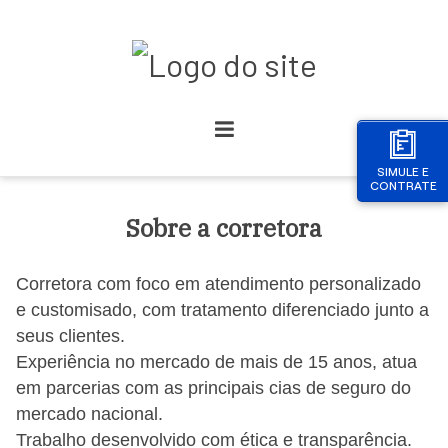
SIMULE E
CONTRATE
Sobre a corretora
Corretora com foco em atendimento personalizado
e customisado, com tratamento diferenciado junto a
seus clientes.
Experiência no mercado de mais de 15 anos, atua
em parcerias com as principais cias de seguro do
mercado nacional.
Trabalho desenvolvido com ética e transparência.