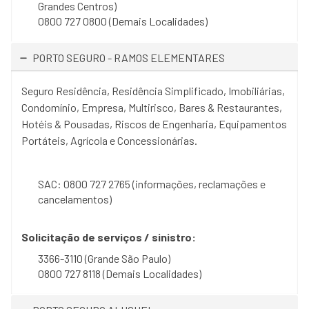
Grandes Centros)
0800 727 0800 (Demais Localidades)
PORTO SEGURO - RAMOS ELEMENTARES
Seguro Residência, Residência Simplificado, Imobiliárias,
Condomínio, Empresa, Multirisco, Bares & Restaurantes,
Hotéis & Pousadas, Riscos de Engenharia, Equipamentos
Portáteis, Agrícola e Concessionárias.
SAC: 0800 727 2765 (informações, reclamações e
cancelamentos)
Solicitação de serviços / sinistro:
3366-3110 (Grande São Paulo)
0800 727 8118 (Demais Localidades)