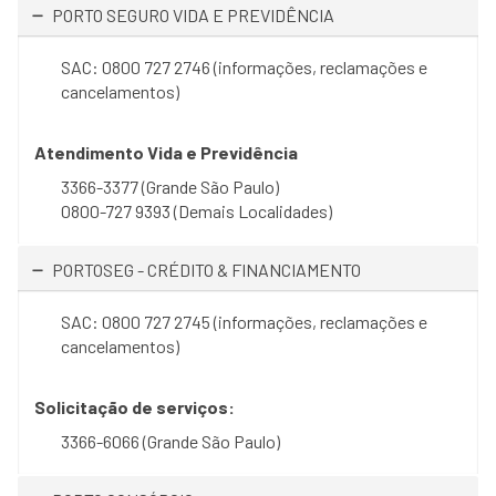
PORTO SEGURO VIDA E PREVIDÊNCIA
SAC: 0800 727 2746 (informações, reclamações e
cancelamentos)
Atendimento Vida e Previdência
3366-3377 (Grande São Paulo)
0800-727 9393 (Demais Localidades)
PORTOSEG - CRÉDITO & FINANCIAMENTO
SAC: 0800 727 2745 (informações, reclamações e
cancelamentos)
Solicitação de serviços:
3366-6066 (Grande São Paulo)