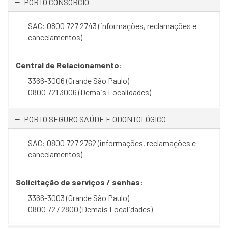
PORTO CONSÓRCIO
SAC: 0800 727 2743 (informações, reclamações e
cancelamentos)
Central de Relacionamento:
3366-3006 (Grande São Paulo)
0800 721 3006 (Demais Localidades)
PORTO SEGURO SAÚDE E ODONTOLÓGICO
SAC: 0800 727 2762 (informações, reclamações e
cancelamentos)
Solicitação de serviços / senhas:
3366-3003 (Grande São Paulo)
0800 727 2800 (Demais Localidades)