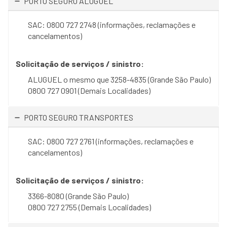
PORTO SEGURO ALUGUEL
SAC: 0800 727 2748 (informações, reclamações e
cancelamentos)
Solicitação de serviços / sinistro:
ALUGUEL o mesmo que 3258-4835 (Grande São Paulo)
0800 727 0901 (Demais Localidades)
PORTO SEGURO TRANSPORTES
SAC: 0800 727 2761 (informações, reclamações e
cancelamentos)
Solicitação de serviços / sinistro:
3366-8080 (Grande São Paulo)
0800 727 2755 (Demais Localidades)