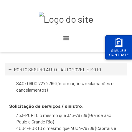
SIMULE E
CONTRATE
PORTO SEGURO AUTO - AUTOMÓVEL E MOTO
SAC: 0800 727 2766 (informações, reclamações e
cancelamentos)
Solicitação de serviços / sinistro:
333-PORTO o mesmo que 333-76786 (Grande São
Paulo e Grande Rio)
4004-PORTO o mesmo que 4004-76786 (Capitais e