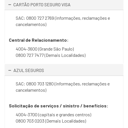
CARTÃO PORTO SEGURO VISA
SAC: 0800 727 2769 (informações, reclamações e
cancelamentos)
Central de Relacionamento:
4004-3600 (Grande São Paulo)
0800 727 7477 (Demais Localidades)
AZUL SEGUROS
SAC: 0800 703 1280 (informações, reclamações e
cancelamentos)
Solicitação de serviços / sinistro / benefícios:
4004-3700 (capitais e grandes centros)
0800 703 0203 (Demais Localidades)