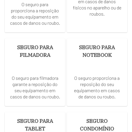
em casos de danos
O seguro para
físicos no aparelho ou de
proporciona a reposição
roubos.
do seu equipamento em
casos de danos ou roubo.
SEGURO PARA
SEGURO PARA
FILMADORA
NOTEBOOK
O seguro para filmadora
O seguro proporciona a
garante a reposição do
reposição do seu
seu equipamento em
equipamento em casos
casos de danos ou roubo.
de danos ou roubo.
SEGURO PARA
SEGURO
TABLET
CONDOMÍNIO