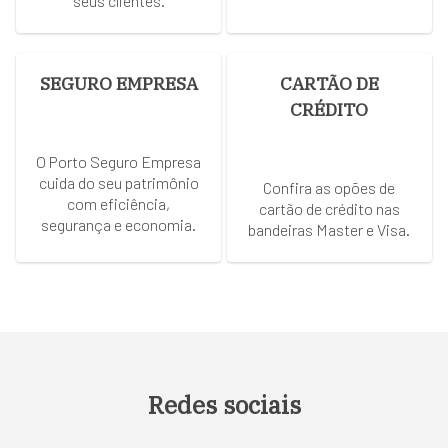
seus clientes.
SEGURO EMPRESA
CARTÃO DE
CRÉDITO
O Porto Seguro Empresa
cuida do seu patrimônio
Confira as opões de
com eficiência,
cartão de crédito nas
segurança e economia.
bandeiras Master e Visa.
Redes sociais