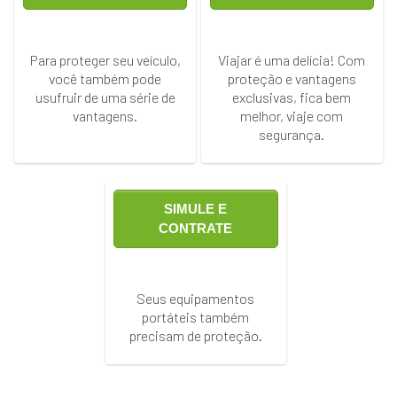
Para proteger seu veículo,
Viajar é uma delícia! Com
você também pode
proteção e vantagens
usufruir de uma série de
exclusivas, fica bem
vantagens.
melhor, viaje com
segurança.
SIMULE E
CONTRATE
Seus equipamentos
portáteis também
precisam de proteção.