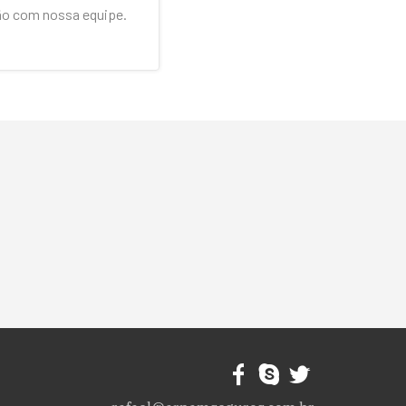
ão com nossa equipe.