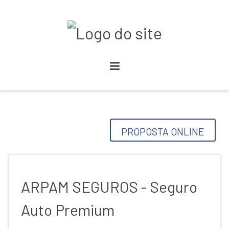
PROPOSTA ONLINE
ARPAM SEGUROS - Seguro
Auto Premium