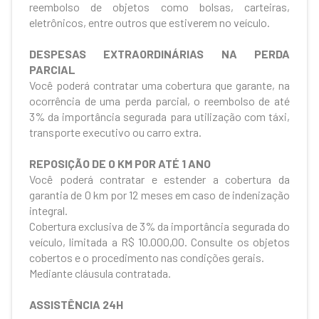
reembolso de objetos como bolsas, carteiras,
eletrônicos, entre outros que estiverem no veículo.
DESPESAS EXTRAORDINÁRIAS NA PERDA
PARCIAL
Você poderá contratar uma cobertura que garante, na
ocorrência de uma perda parcial, o reembolso de até
3% da importância segurada para utilização com táxi,
transporte executivo ou carro extra.
REPOSIÇÃO DE 0 KM POR ATÉ 1 ANO
Você poderá contratar e estender a cobertura da
garantia de 0 km por 12 meses em caso de indenização
integral.
Cobertura exclusiva de 3% da importância segurada do
veículo, limitada a R$ 10.000,00. Consulte os objetos
cobertos e o procedimento nas condições gerais.
Mediante cláusula contratada.
ASSISTÊNCIA 24H