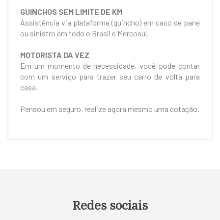
GUINCHOS SEM LIMITE DE KM
Assistência via plataforma (guincho) em caso de pane
ou sinistro em todo o Brasil e Mercosul.
MOTORISTA DA VEZ
Em um momento de necessidade, você pode contar
com um serviço para trazer seu carro de volta para
casa.
Pensou em seguro, realize agora mesmo uma cotação.
Redes sociais