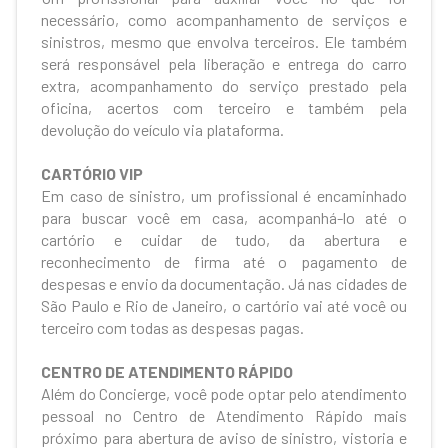
necessário, como acompanhamento de serviços e
sinistros, mesmo que envolva terceiros. Ele também
será responsável pela liberação e entrega do carro
extra, acompanhamento do serviço prestado pela
oficina, acertos com terceiro e também pela
devolução do veículo via plataforma.
CARTÓRIO VIP
Em caso de sinistro, um profissional é encaminhado
para buscar você em casa, acompanhá-lo até o
cartório e cuidar de tudo, da abertura e
reconhecimento de firma até o pagamento de
despesas e envio da documentação. Já nas cidades de
São Paulo e Rio de Janeiro, o cartório vai até você ou
terceiro com todas as despesas pagas.
CENTRO DE ATENDIMENTO RÁPIDO
Além do Concierge, você pode optar pelo atendimento
pessoal no Centro de Atendimento Rápido mais
próximo para abertura de aviso de sinistro, vistoria e