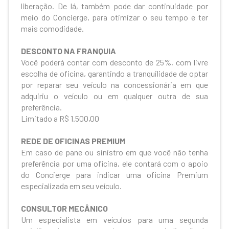
liberação. De lá, também pode dar continuidade por
meio do Concierge, para otimizar o seu tempo e ter
mais comodidade.
DESCONTO NA FRANQUIA
Você poderá contar com desconto de 25%, com livre
escolha de oficina, garantindo a tranquilidade de optar
por reparar seu veículo na concessionária em que
adquiriu o veículo ou em qualquer outra de sua
preferência.
Limitado a R$ 1.500,00
REDE DE OFICINAS PREMIUM
Em caso de pane ou sinistro em que você não tenha
preferência por uma oficina, ele contará com o apoio
do Concierge para indicar uma oficina Premium
especializada em seu veículo.
CONSULTOR MECÂNICO
Um especialista em veículos para uma segunda