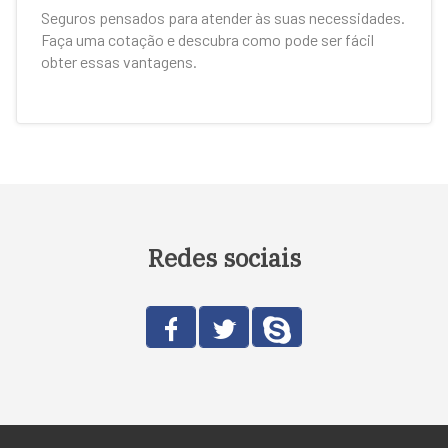
Seguros pensados para atender às suas necessidades.
Faça uma cotação e descubra como pode ser fácil
obter essas vantagens.
Redes sociais