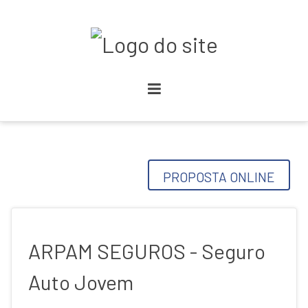
PROPOSTA ONLINE
ARPAM SEGUROS - Seguro
Auto Jovem