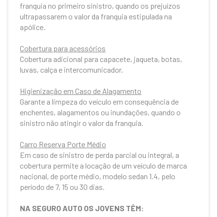
franquia no primeiro sinistro, quando os prejuízos
ultrapassarem o valor da franquia estipulada na
apólice.
Cobertura para acessórios
Cobertura adicional para capacete, jaqueta, botas,
luvas, calça e intercomunicador.
Higienização em Caso de Alagamento
Garante a limpeza do veículo em consequência de
enchentes, alagamentos ou inundações, quando o
sinistro não atingir o valor da franquia.
Carro Reserva Porte Médio
Em caso de sinistro de perda parcial ou integral, a
cobertura permite a locação de um veículo de marca
nacional, de porte médio, modelo sedan 1.4, pelo
período de 7, 15 ou 30 dias.
NA SEGURO AUTO OS JOVENS TÊM: