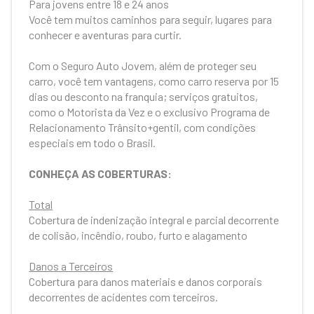
Para jovens entre 18 e 24 anos
Você tem muitos caminhos para seguir, lugares para
conhecer e aventuras para curtir.
Com o Seguro Auto Jovem, além de proteger seu
carro, você tem vantagens, como carro reserva por 15
dias ou desconto na franquia; serviços gratuitos,
como o Motorista da Vez e o exclusivo Programa de
Relacionamento Trânsito+gentil, com condições
especiais em todo o Brasil.
CONHEÇA AS COBERTURAS:
Total
Cobertura de indenização integral e parcial decorrente
de colisão, incêndio, roubo, furto e alagamento
Danos a Terceiros
Cobertura para danos materiais e danos corporais
decorrentes de acidentes com terceiros.