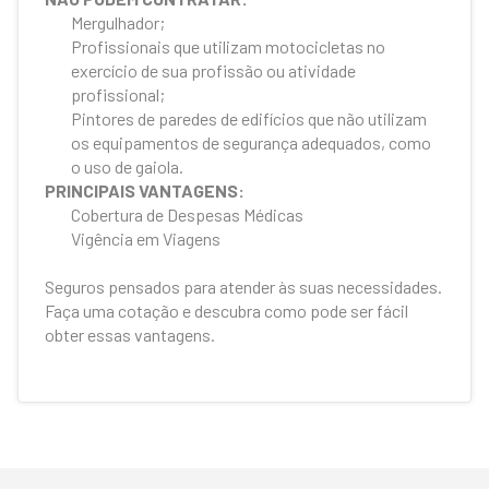
Mergulhador;
Profissionais que utilizam motocicletas no
exercício de sua profissão ou atividade
profissional;
Pintores de paredes de edifícios que não utilizam
os equipamentos de segurança adequados, como
o uso de gaiola.
PRINCIPAIS VANTAGENS:
Cobertura de Despesas Médicas
Vigência em Viagens
Seguros pensados para atender às suas necessidades.
Faça uma cotação e descubra como pode ser fácil
obter essas vantagens.