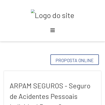
PROPOSTA ONLINE
ARPAM SEGUROS - Seguro
de Acidentes Pessoais