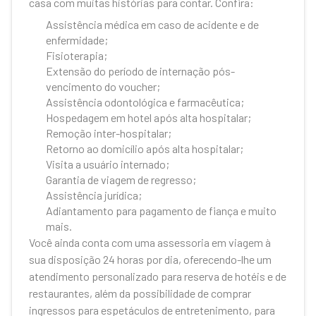
casa com muitas histórias para contar. Confira:
Assistência médica em caso de acidente e de
enfermidade;
Fisioterapia;
Extensão do período de internação pós-
vencimento do voucher;
Assistência odontológica e farmacêutica;
Hospedagem em hotel após alta hospitalar;
Remoção inter-hospitalar;
Retorno ao domicílio após alta hospitalar;
Visita a usuário internado;
Garantia de viagem de regresso;
Assistência jurídica;
Adiantamento para pagamento de fiança e muito
mais.
Você ainda conta com uma assessoria em viagem à
sua disposição 24 horas por dia, oferecendo-lhe um
atendimento personalizado para reserva de hotéis e de
restaurantes, além da possibilidade de comprar
ingressos para espetáculos de entretenimento, para