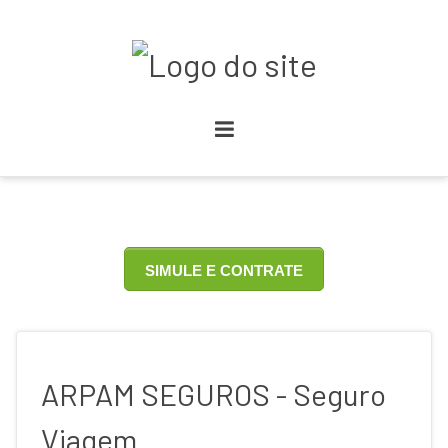
SIMULE E CONTRATE
ARPAM SEGUROS - Seguro
Viagem