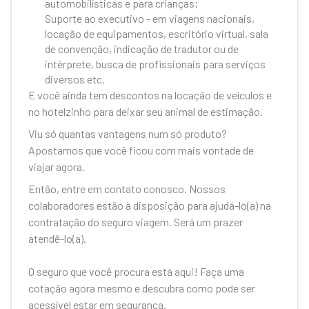
automobilísticas e para crianças;
Suporte ao executivo - em viagens nacionais,
locação de equipamentos, escritório virtual, sala
de convenção, indicação de tradutor ou de
intérprete, busca de profissionais para serviços
diversos etc.
E você ainda tem descontos na locação de veículos e
no hotelzinho para deixar seu animal de estimação.
Viu só quantas vantagens num só produto?
Apostamos que você ficou com mais vontade de
viajar agora.
Então, entre em contato conosco. Nossos
colaboradores estão à disposição para ajudá-lo(a) na
contratação do seguro viagem. Será um prazer
atendê-lo(a).
O seguro que você procura está aqui! Faça uma
cotação agora mesmo e descubra como pode ser
acessível estar em segurança.