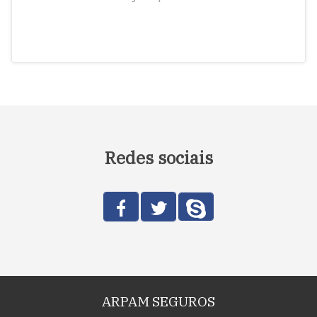
Redes sociais
ARPAM SEGUROS