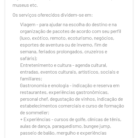
museus etc.
Os serviços oferecidos dividem-se em:
Viagem - para ajudar na escolha do destino e na
organização de pacotes de acordo com seu perfil
(luxo, exótico, remoto, ecoturismo, negócios,
esportes de aventura ou de inverno, fim de
semana, feriados prolongados, cruzeiros e
safáris);
Entretenimento e cultura - agenda cultural,
entradas, eventos culturais, artísticos, sociais e
familiares;
Gastronomia e enologia - indicação e reserva em
restaurantes, experiências gastronômicas,
personal chef, degustação de vinhos, indicação de
estabelecimentos comerciais e curso de formação
de sommelier;
+ Experiências - cursos de golfe, clínicas de tênis,
aulas de dança, paraquedismo, bungee jump,
passeio de balão, mergulho e experiências