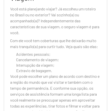
Você está planejando viajar? Já escolheu um roteiro
no Brasil ou no exterior? Vai sozinho(a) ou
acompanhado(a)? Independentemente das
características de sua viagem, o seguro viagem é para
você.
Com ele você tem coberturas que lhe deixarão muito
mais tranquilo(a) para curtir tudo. Veja quais são elas:
Acidentes pessoais;
Cancelamento de viagem;
Interrupção da viagem;
Extravio de bagagem.
Você pode escolher um plano de acordo com destino e
a região do mundo que vai visitar e também com o
tempo de permanência. E conforme sua opção, os
serviços de assistência formam uma longa lista para
você realmente se preocupar apenas em aproveitar
todas as experiências, tirar fotos e filmar e voltar para