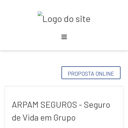
PROPOSTA ONLINE
ARPAM SEGUROS - Seguro
de Vida em Grupo