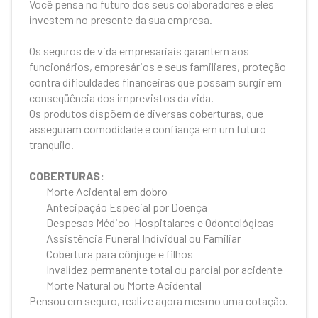
Você pensa no futuro dos seus colaboradores e eles
investem no presente da sua empresa.
Os seguros de vida empresariais garantem aos
funcionários, empresários e seus familiares, proteção
contra dificuldades financeiras que possam surgir em
conseqüência dos imprevistos da vida.
Os produtos dispõem de diversas coberturas, que
asseguram comodidade e confiança em um futuro
tranquilo.
COBERTURAS:
Morte Acidental em dobro
Antecipação Especial por Doença
Despesas Médico-Hospitalares e Odontológicas
Assistência Funeral Individual ou Familiar
Cobertura para cônjuge e filhos
Invalidez permanente total ou parcial por acidente
Morte Natural ou Morte Acidental
Pensou em seguro, realize agora mesmo uma cotação.